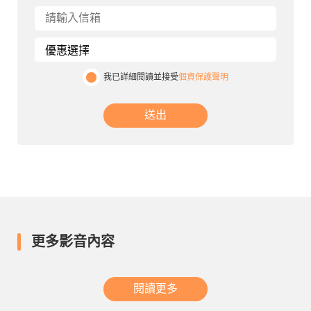
我已詳細閱讀並接受
個資保護聲明
送出
更多影音內容
閱讀更多