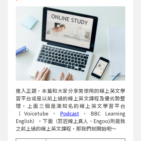
進入正題，本篇和大家分享常使用的線上英文學
習平台或是以前上過的線上英文課程及優劣勢整
理，上面三個是滿知名的線上英文學習平台
（Voicetube、
Podcast
、BBC Learning
English），下面（巨匠線上真人、Engoo)則是我
之前上過的線上英文課程，那我們就開始吧～