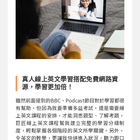
真人線上英文學習搭配免費網路資
源，學習更加倍！
雖然前面提到的BBC、Podcast節目對於學習都很
有幫助，但因為我要準備多益考試，還是需要線
上英文課程的安排，才能洞悉題型、了解考題，
巨匠線上英文課程幫我建立完整的學習分級制
度，輕鬆掌握各個階段的英文所學關鍵，另外，
全英文的教學，更讓我快速進入狀況，聽力跟口