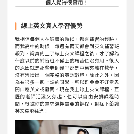
個人覺得很實用！
線上英文真人學習優勢
我相信每個人在唸書的時候，都有補習的經驗，
而我高中的時候，每週有兩天都會到英文補習班
報到，說真的上了線上英文課程之後，才了解為
什麼以前的補習班不僅上的痛苦也沒有用。很大
的原因就是那些老師幾乎都是中英夾雜在教學，
沒有營造出一個完整的英語環境，除此之外，因
為有很多一起上課的同學，所以難免會不好意思
開口唸英文或發問。現在我上線上英文課程，巨
匠的老師活潑又有趣，也可以自由安排課程時
間，根據你的需求選擇需要的課程，對症下藥讓
英文突飛猛進！