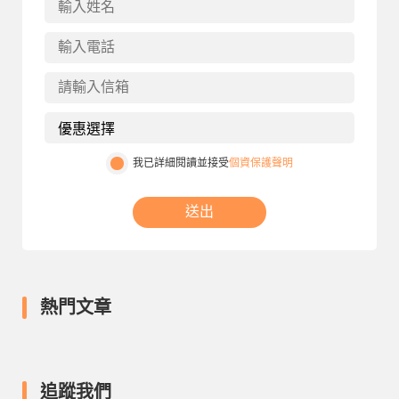
我已詳細閱讀並接受
個資保護聲明
送出
熱門文章
追蹤我們