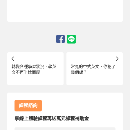
轉變各種學習狀況，學英
常見的中式英文，你犯了
文不再半途而廢
幾個呢？
課程諮詢
享線上體驗課程再送萬元課程補助金