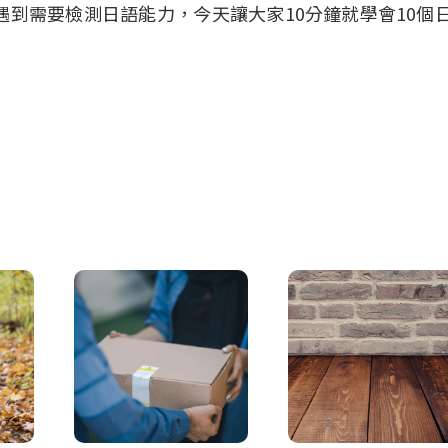
到需要檢測日語能力，今天讓大家10分鐘就學會10個