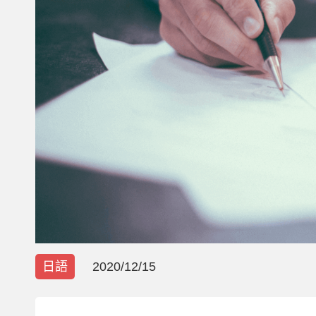
日語
2020/12/15