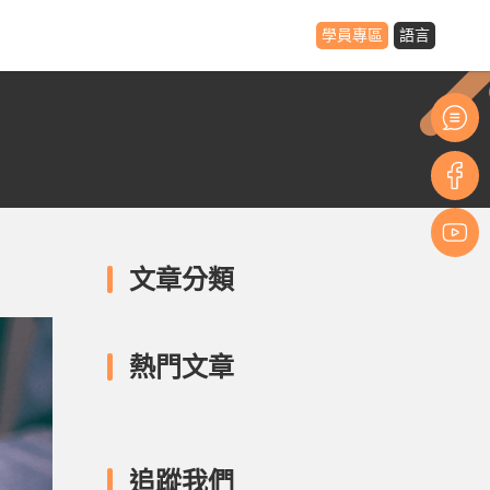
學員專區
語言
文章分類
熱門文章
追蹤我們