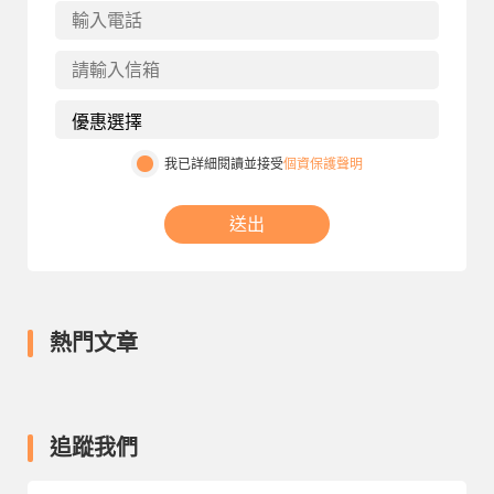
我已詳細閱讀並接受
個資保護聲明
送出
熱門文章
追蹤我們