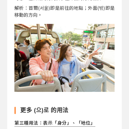
解析：首爾(서울)即是前往的地點；外面(밖)即是
移動的方向。
更多 (으)로 的用法
第三種用法：表示「身分」、「地位」