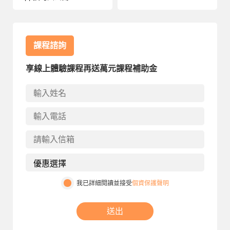
課程諮詢
享線上體驗課程再送萬元課程補助金
我已詳細閱讀並接受
個資保護聲明
送出