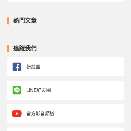
熱門文章
追蹤我們
粉絲團
LINE好友圈
官方影音頻道