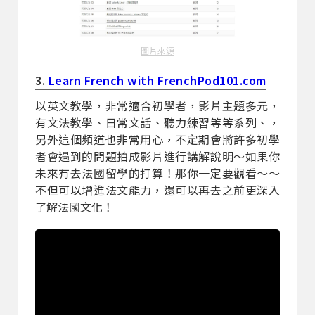
圖片來源
3.
Learn French with FrenchPod101.com
以英文教學，非常適合初學者，影片主題多元，
有文法教學、日常文話、聽力練習等等系列、，
另外這個頻道也非常用心，不定期會將許多初學
者會遇到的問題拍成影片進行講解說明～如果你
未來有去法國留學的打算！那你一定要觀看～～
不但可以增進法文能力，還可以再去之前更深入
了解法國文化！