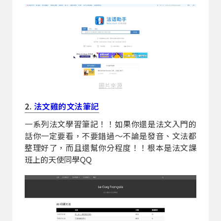
圖片來源
2.
法文雞的文法筆記
一系列法文學習筆記！！如果你還是法文入門的
話你一定要看，不要錯過～不論是發音、文法都
整理好了，而且還幫你分程度！！根本是法文課
班上的天使同學QQ