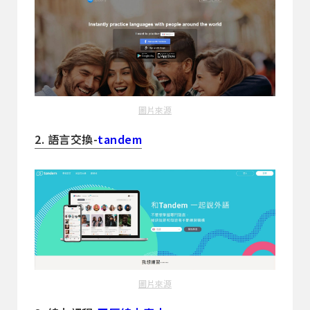
圖片來源
2. 語言交換-
tandem
圖片來源