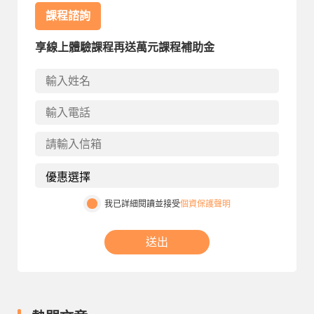
課程諮詢
享線上體驗課程再送萬元課程補助金
我已詳細閱讀並接受
個資保護聲明
送出