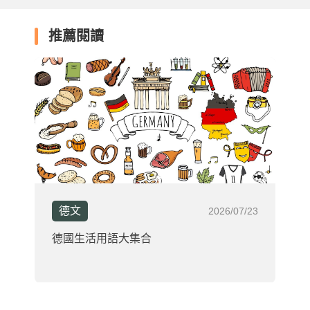
推薦閱讀
德文
2026/07/23
德國生活用語大集合