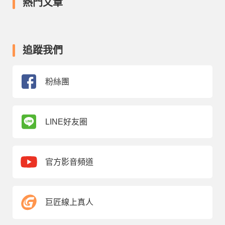
熱門文章
追蹤我們
粉絲團
LINE好友圈
官方影音頻道
巨匠線上真人