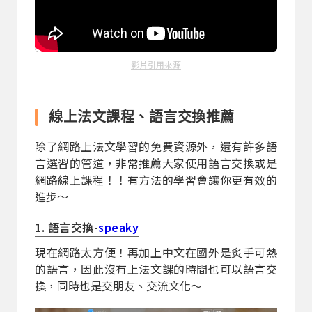
影片引用來源
線上法文課程、語言交換推薦
除了網路上法文學習的免費資源外，還有許多語
言選習的管道，非常推薦大家使用語言交換或是
網路線上課程！！有方法的學習會讓你更有效的
進步～
1. 語言交換-
speaky
現在網路太方便！再加上中文在國外是炙手可熱
的語言，因此沒有上法文課的時間也可以語言交
換，同時也是交朋友、交流文化～