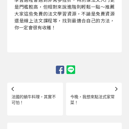
是門檻較高，但相對來說進階則輕鬆一點～推薦
大家這些免費的法文學習資源，不論是免費資源
還是線上法文課程等，找到最適合自己的方法，
你一定會很有收穫！
法國的蝸牛料理，其實不
今晚，我想來點法式家常
可怕！
菜！